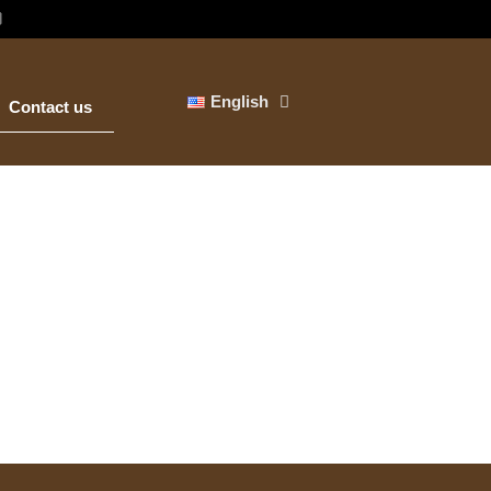

English
Contact us