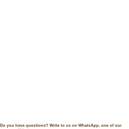
Do you have questions? Write to us on WhatsApp, one of our