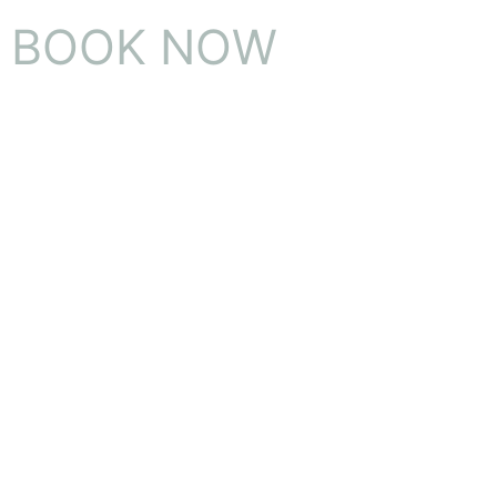
BOOK NOW