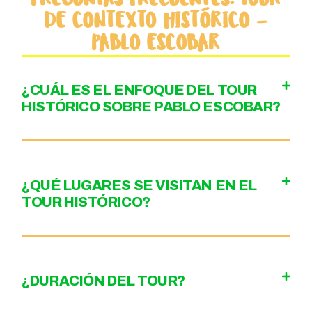
DE CONTEXTO HISTÓRICO —
PABLO ESCOBAR
¿CUÁL ES EL ENFOQUE DEL TOUR
HISTÓRICO SOBRE PABLO ESCOBAR?
¿QUÉ LUGARES SE VISITAN EN EL
TOUR HISTÓRICO?
¿DURACIÓN DEL TOUR?