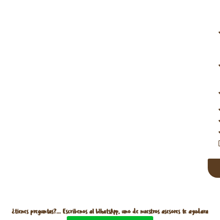
¿tienes preguntas?... Escribenos al WhatsApp, uno de nuestros asesores te ayudara