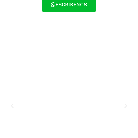
ESCRIBENOS