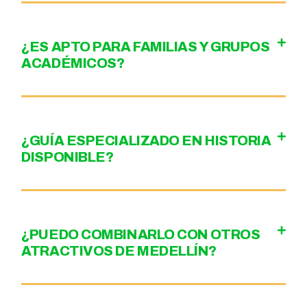
¿ES APTO PARA FAMILIAS Y GRUPOS
ACADÉMICOS?
¿GUÍA ESPECIALIZADO EN HISTORIA
DISPONIBLE?
¿PUEDO COMBINARLO CON OTROS
ATRACTIVOS DE MEDELLÍN?