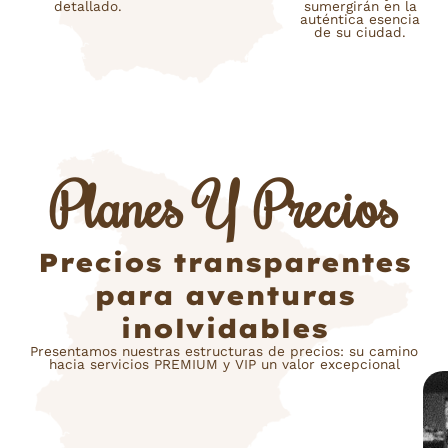
detallado.
sumergirán en la
auténtica esencia
de su ciudad.
Planes Y Precios
Precios transparentes
para aventuras
inolvidables
Presentamos nuestras estructuras de precios: su camino
hacia servicios PREMIUM y VIP un valor excepcional