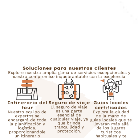
Soluciones para nuestros clientes
Explore nuestra amplia gama de servicios excepcionales y
nuestro compromiso inquebrantable con la excelencia.
Intinerario del
Seguro de viaje
Guias locales
El seguro de viaje
tour
certificados
es una parte
Nuestro equipo de
Explora la ciudad
esencial de
expertos se
de la mano de
cualquier viaje, ya
encargará de toda
guías locales que te
que brinda
la planificación y
llevarán más allá
tranquilidad y
logística,
de los lugares
protección.
proporcionándole
turísticos
un itinerario
habituales y te