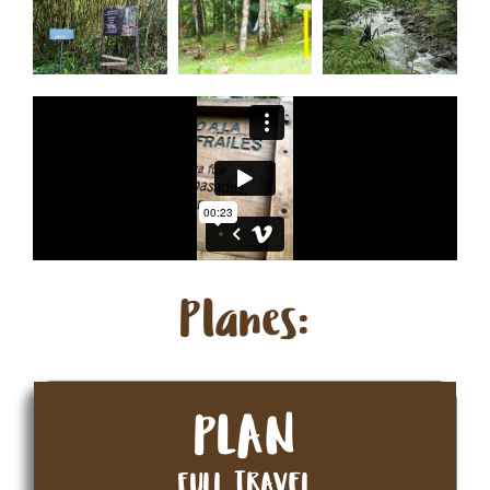
Planes:
PLAN
FULL TRAVEL