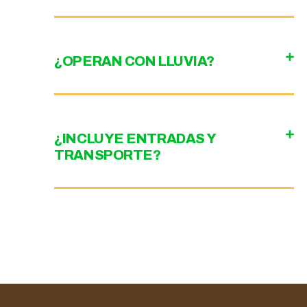
¿OPERAN CON LLUVIA?
¿INCLUYE ENTRADAS Y
TRANSPORTE?