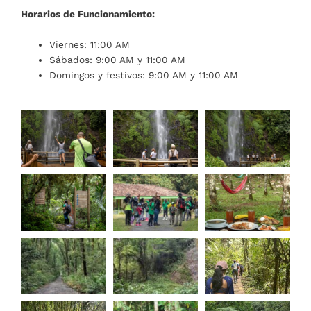
Horarios de Funcionamiento:
Viernes: 11:00 AM
Sábados: 9:00 AM y 11:00 AM
Domingos y festivos: 9:00 AM y 11:00 AM