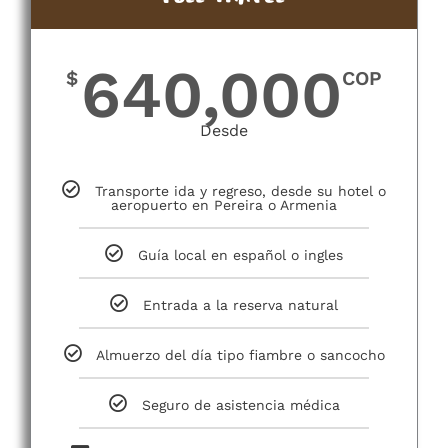
640,000
$
COP
Desde
Transporte ida y regreso, desde su hotel o
aeropuerto en Pereira o Armenia
Guía local en español o ingles
Entrada a la reserva natural
Almuerzo del día tipo fiambre o sancocho
Seguro de asistencia médica