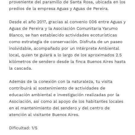
proveniente del paramillo de Santa Rosa, ubicada en los
predios de la empresa Aguas y Aguas de Pereira.
Desde el año 2017, gracias al convenio 006 entre Aguas y
Aguas de Pereira y la Asociación Comunitaria Yarumo
Blanco, se han establecido actividades ecoturísticas
como estrategia de conservación. Disfruta de un paseo
inolvidable, acompañado por un Intérprete Ambiental
local, quien te guiará a lo largo de los aproximados 2.5
kilómetros de sendero desde la finca Buenos Aires hasta
la cascada.
Además de la conexión con la naturaleza, tu visita
contribuirá al sostenimiento de actividades de
educación ambiental e investigación realizadas por la
Asociación, así como al apoyo de los habitantes locales
en el mantenimiento del sendero y del centro de
atención al visitante Buenos Aires.
Dificultad: 1/5