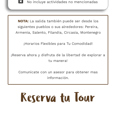
No incluye actividades no mencionadas​
NOTA:
La salida también puede ser desde los
siguientes pueblos o sus alrededores: Pereira,
Armenia, Salento, Filandia, Circasia, Montenegro
¡Horarios Flexibles para Tu Comodidad!
¡Reserva ahora y disfruta de la libertad de explorar a
tu manera!
Comunícate con un asesor para obtener mas
información.
Reserva tu Tour