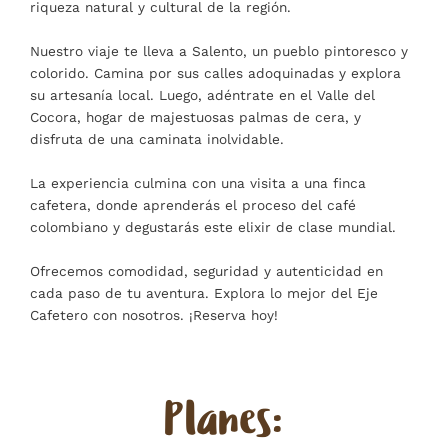
riqueza natural y cultural de la región.
Nuestro viaje te lleva a Salento, un pueblo pintoresco y
colorido. Camina por sus calles adoquinadas y explora
su artesanía local. Luego, adéntrate en el Valle del
Cocora, hogar de majestuosas palmas de cera, y
disfruta de una caminata inolvidable.
La experiencia culmina con una visita a una finca
cafetera, donde aprenderás el proceso del café
colombiano y degustarás este elixir de clase mundial.
Ofrecemos comodidad, seguridad y autenticidad en
cada paso de tu aventura. Explora lo mejor del Eje
Cafetero con nosotros. ¡Reserva hoy!
Planes: