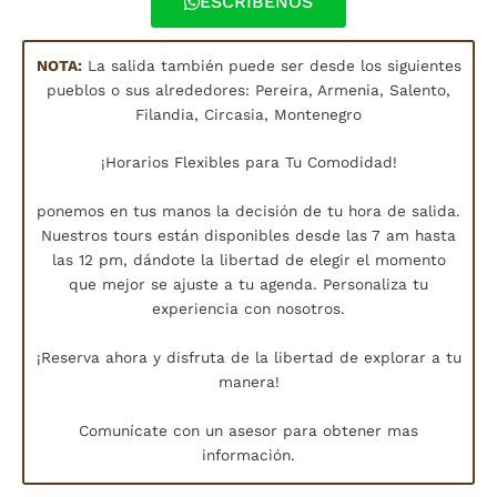
ESCRIBENOS
NOTA:
La salida también puede ser desde los siguientes
pueblos o sus alrededores: Pereira, Armenia, Salento,
Filandia, Circasia, Montenegro
¡Horarios Flexibles para Tu Comodidad!
ponemos en tus manos la decisión de tu hora de salida.
Nuestros tours están disponibles desde las 7 am hasta
las 12 pm, dándote la libertad de elegir el momento
que mejor se ajuste a tu agenda. Personaliza tu
experiencia con nosotros.
¡Reserva ahora y disfruta de la libertad de explorar a tu
manera!
Comunícate con un asesor para obtener mas
información.