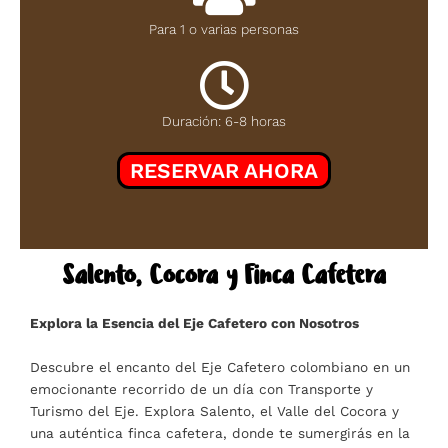
Para 1 o varias personas
Duración: 6-8 horas
RESERVAR AHORA
Salento,
Cocora y Finca
Cafetera
Explora la Esencia del Eje Cafetero con Nosotros
Descubre el encanto del Eje Cafetero colombiano en un
emocionante recorrido de un día con Transporte y
Turismo del Eje. Explora Salento, el Valle del Cocora y
una auténtica finca cafetera, donde te sumergirás en la