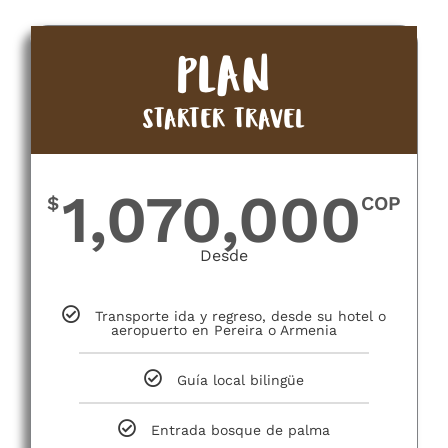
PLAN
STARTER TRAVEL
1,070,000
$
COP
Desde
Transporte ida y regreso, desde su hotel o
aeropuerto en Pereira o Armenia
Guía local bilingüe
Entrada bosque de palma