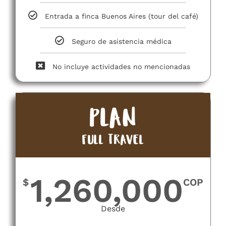
Entrada a finca Buenos Aires (tour del café)
Seguro de asistencia médica
No incluye actividades no mencionadas​
PLAN
FULL TRAVEL
1,260,000
$
COP
Desde