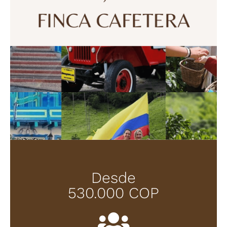
Desde
530.000 COP