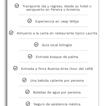
Transporte ida y regreso, desde su hotel o
aeropuerto en Pereira o Armenia
Experiencia en Jeep Willys
Almuerzo a la carta en restaurante típico Laurita
Guía local bilingüe
Entrada bosque de palma
Entrada a finca Buenos Aires (tour del café)
Una bebida caliente por persona
Botellas de agua por persona
Seguro de asistencia médica