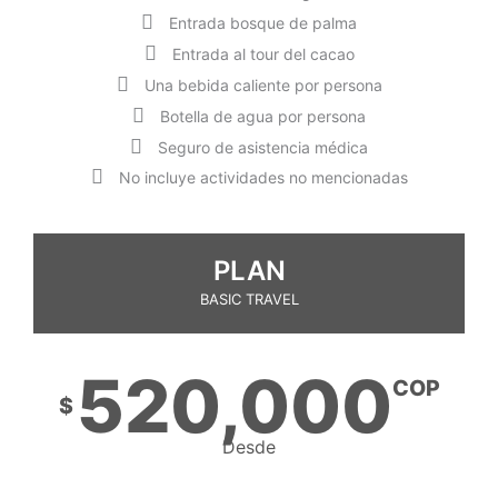
Entrada bosque de palma
Entrada al tour del cacao
Una bebida caliente por persona
Botella de agua por persona
Seguro de asistencia médica
No incluye actividades no mencionadas​
PLAN
BASIC TRAVEL
520,000
COP
$
Desde