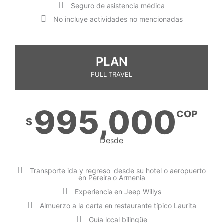
Seguro de asistencia médica
No incluye actividades no mencionadas​
PLAN
FULL TRAVEL
995,000
COP
$
Desde
Transporte ida y regreso, desde su hotel o aeropuerto
en Pereira o Armenia
Experiencia en Jeep Willys
Almuerzo a la carta en restaurante típico Laurita
Guía local bilingüe