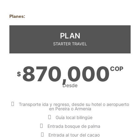
Planes:
PLAN
STARTER TRAVEL
870,000
COP
$
Desde
Transporte ida y regreso, desde su hotel o aeropuerto
en Pereira o Armenia
Guía local bilingüe
Entrada bosque de palma
Entrada al tour del cacao