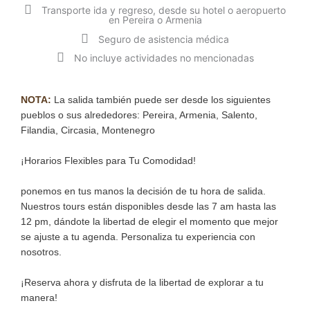
Transporte ida y regreso, desde su hotel o aeropuerto
en Pereira o Armenia
Seguro de asistencia médica​
No incluye actividades no mencionadas​
NOTA:
La salida también puede ser desde los siguientes
pueblos o sus alrededores: Pereira, Armenia, Salento,
Filandia, Circasia, Montenegro
¡Horarios Flexibles para Tu Comodidad!
ponemos en tus manos la decisión de tu hora de salida.
Nuestros tours están disponibles desde las 7 am hasta las
12 pm, dándote la libertad de elegir el momento que mejor
se ajuste a tu agenda. Personaliza tu experiencia con
nosotros.
¡Reserva ahora y disfruta de la libertad de explorar a tu
manera!