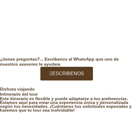
¿tienes preguntas?... Escribenos al WhatsApp que uno de
nuestros asesores te ayudara
ESCRIBENOS
Disfruta viajando
Intinerario del tour
Este itinerario es flexible y puede adaptarse a tus preferencias.
Estamos aquí para crear una experiencia única y personalizada
según tus necesidades. ¡Cuéntanos tus solicitudes especiales y
haremos que tu tour sea inolvidable!