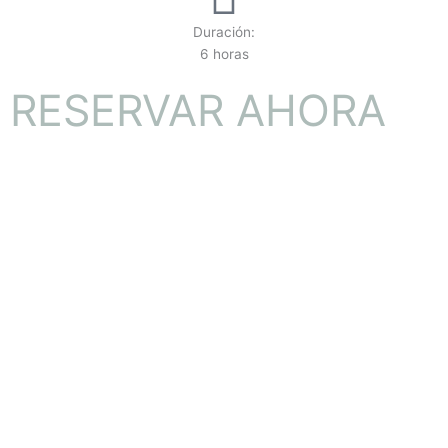
Duración:
6 horas
RESERVAR AHORA