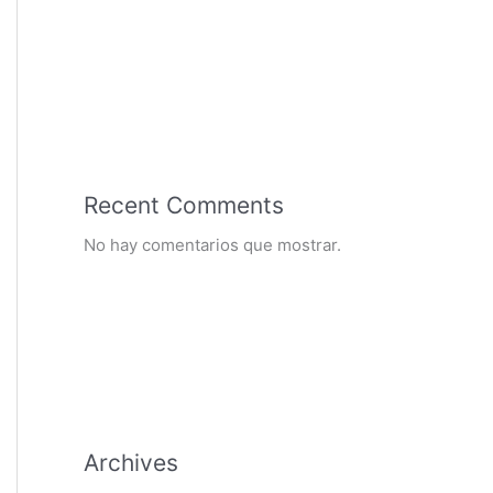
Recent Comments
No hay comentarios que mostrar.
Archives