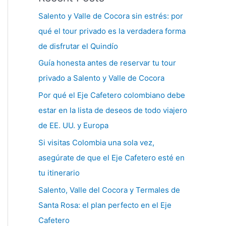
Salento y Valle de Cocora sin estrés: por
qué el tour privado es la verdadera forma
de disfrutar el Quindío
Guía honesta antes de reservar tu tour
privado a Salento y Valle de Cocora
Por qué el Eje Cafetero colombiano debe
estar en la lista de deseos de todo viajero
de EE. UU. y Europa
Si visitas Colombia una sola vez,
asegúrate de que el Eje Cafetero esté en
tu itinerario
Salento, Valle del Cocora y Termales de
Santa Rosa: el plan perfecto en el Eje
Cafetero