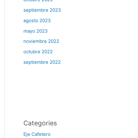
septiembre 2023
agosto 2023
mayo 2023
noviembre 2022
octubre 2022
septiembre 2022
Categories
Eje Cafetero