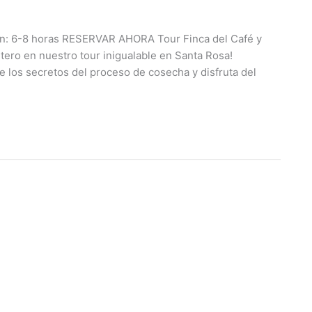
n: 6-8 horas RESERVAR AHORA Tour Finca del Café y
tero en nuestro tour inigualable en Santa Rosa!
los secretos del proceso de cosecha y disfruta del