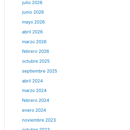
julio 2026
junio 2026
mayo 2026
abril 2026
marzo 2026
febrero 2026
octubre 2025
septiembre 2025
abril 2024
marzo 2024
febrero 2024
enero 2024
noviembre 2023
octubre 2023