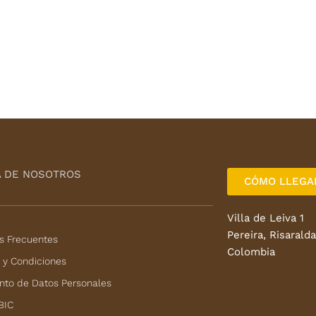
 DE NOSOTROS
CÓMO LLEGA
Villa de Leiva 1
Pereira, Risaralda
s Frecuentes
Colombia
 y Condiciones
nto de Datos Personales
BIC