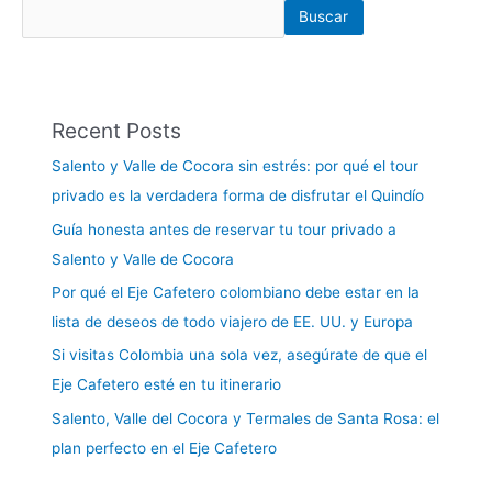
Buscar
Recent Posts
Salento y Valle de Cocora sin estrés: por qué el tour
privado es la verdadera forma de disfrutar el Quindío
Guía honesta antes de reservar tu tour privado a
Salento y Valle de Cocora
Por qué el Eje Cafetero colombiano debe estar en la
lista de deseos de todo viajero de EE. UU. y Europa
Si visitas Colombia una sola vez, asegúrate de que el
Eje Cafetero esté en tu itinerario
Salento, Valle del Cocora y Termales de Santa Rosa: el
plan perfecto en el Eje Cafetero