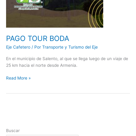
PAGO TOUR BODA
Eje Cafetero
/ Por
Transporte y Turismo del Eje
En el municipio de Salento, al que se llega luego de un viaje de
25 km hacia el norte desde Armenia.
Read More »
Buscar